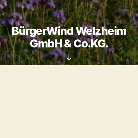
BürgerWind Welzheim
GmbH & Co.KG.