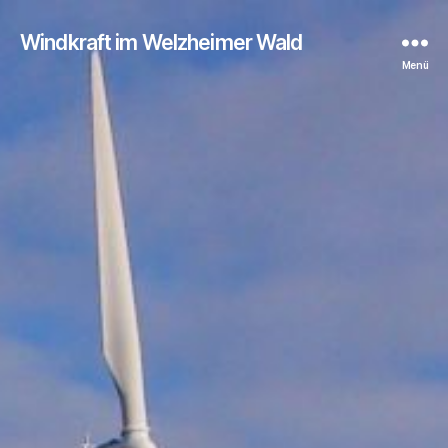
Windkraft im Welzheimer Wald
Menü