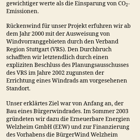
gewichtiger werte als die Einsparung von CO
-
2
Emissionen.
Rückenwind für unser Projekt erfuhren wir ab
dem Jahr 2000 mit der Ausweisung von
Windvorranggebieten durch den Verband
Region Stuttgart (VRS). Den Durchbruch
schafften wir letztendlich durch einen
expliziten Beschluss des Planungsausschusses
des VRS im Jahre 2002 zugunsten der
Errichtung eines Windrads am vorgesehenen
Standort.
Unser erklärtes Ziel war von Anfang an, der
Bau eines Bürgerwindrades. Im Sommer 2003
gründeten wir dazu die Erneuerbare Energien
Welzheim GmbH (EEW) und zur Finanzierung
des Vorhabens die BürgerWind Welzheim