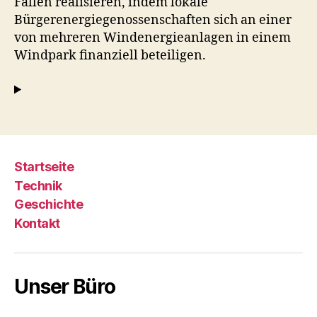
Fällen realisieren, indem lokale
Bürgerenergiegenossenschaften sich an einer
von mehreren Windenergieanlagen in einem
Windpark finanziell beteiligen.
Startseite
Technik
Geschichte
Kontakt
Unser Büro