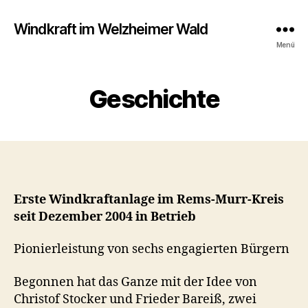
Windkraft im Welzheimer Wald
Menü
Geschichte
Erste Windkraftanlage im Rems-Murr-Kreis
seit Dezember 2004 in Betrieb
Pionierleistung von sechs engagierten Bürgern
Begonnen hat das Ganze mit der Idee von
Christof Stocker und Frieder Bareiß, zwei