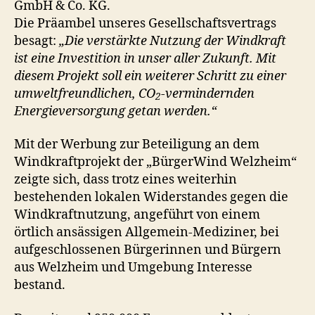
GmbH & Co. KG.
Die Präambel unseres Gesellschaftsvertrags
besagt:
„Die verstärkte Nutzung der Windkraft
ist eine Investition in unser aller Zukunft. Mit
diesem Projekt soll ein weiterer Schritt zu einer
umweltfreundlichen, CO
-vermindernden
2
Energieversorgung getan werden.“
Mit der Werbung zur Beteiligung an dem
Windkraftprojekt der „BürgerWind Welzheim“
zeigte sich, dass trotz eines weiterhin
bestehenden lokalen Widerstandes gegen die
Windkraftnutzung, angeführt von einem
örtlich ansässigen Allgemein-Mediziner, bei
aufgeschlossenen Bürgerinnen und Bürgern
aus Welzheim und Umgebung Interesse
bestand.