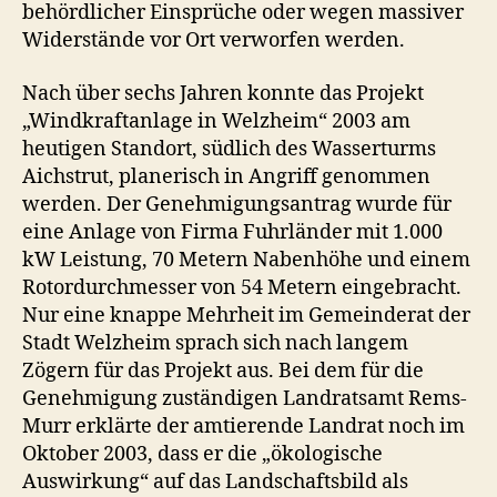
behördlicher Einsprüche oder wegen massiver
Widerstände vor Ort verworfen werden.
Nach über sechs Jahren konnte das Projekt
„Windkraftanlage in Welzheim“ 2003 am
heutigen Standort, südlich des Wasserturms
Aichstrut, planerisch in Angriff genommen
werden. Der Genehmigungsantrag wurde für
eine Anlage von Firma Fuhrländer mit 1.000
kW Leistung, 70 Metern Nabenhöhe und einem
Rotordurchmesser von 54 Metern eingebracht.
Nur eine knappe Mehrheit im Gemeinderat der
Stadt Welzheim sprach sich nach langem
Zögern für das Projekt aus. Bei dem für die
Genehmigung zuständigen Landratsamt Rems-
Murr erklärte der amtierende Landrat noch im
Oktober 2003, dass er die „ökologische
Auswirkung“ auf das Landschaftsbild als