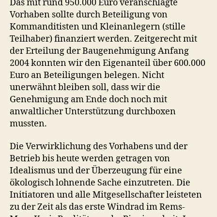
Das mit rund 950.000 Euro veranschlagte
Vorhaben sollte durch Beteiligung von
Kommanditisten und Kleinanlegern (stille
Teilhaber) finanziert werden. Zeitgerecht mit
der Erteilung der Baugenehmigung Anfang
2004 konnten wir den Eigenanteil über 600.000
Euro an Beteiligungen belegen. Nicht
unerwähnt bleiben soll, dass wir die
Genehmigung am Ende doch noch mit
anwaltlicher Unterstützung durchboxen
mussten.
Die Verwirklichung des Vorhabens und der
Betrieb bis heute werden getragen von
Idealismus und der Überzeugung für eine
ökologisch lohnende Sache einzutreten. Die
Initiatoren und alle Mitgesellschafter leisteten
zu der Zeit als das erste Windrad im Rems-